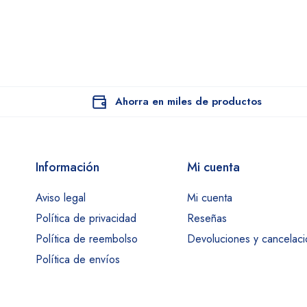
Ahorra en miles de productos
Información
Mi cuenta
Aviso legal
Mi cuenta
Política de privacidad
Reseñas
Política de reembolso
Devoluciones y cancelac
Política de envíos