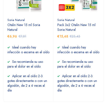
Soria Natural
Soria Natural
Otalin New 15 ml Soria
Pack 3x2 Otalin New 15 ml
Natural
Soria Natural
€6,96
€7,81
€15,48
€23,43
Ideal cuando hay
Ideal cuando hay
infección o escema en el oído
infección o escema en el oído
Se recomienda su uso
Se recomienda su uso
para el dolor en el oído
para el dolor en el oído
Aplicar en el oído 2-3
Aplicar en el oído 2-3
gotas directamente o con un
gotas directamente o con un
algodón, de 2 a 4 veces al
algodón, de 2 a 4 veces al
día
día