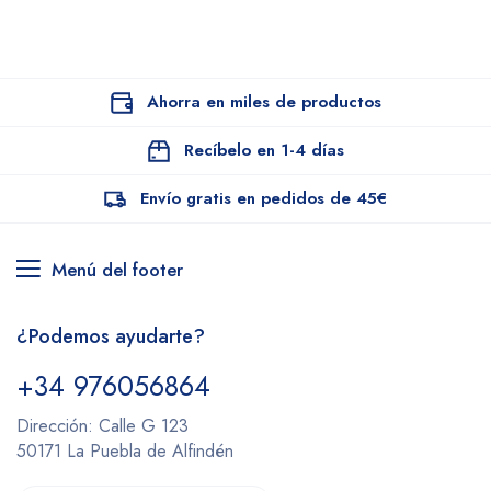
Ahorra en miles de productos
Recíbelo en 1-4 días
Envío gratis en pedidos de 45€
Menú del footer
¿Podemos ayudarte?
+34 976056864
Dirección: Calle G 123
50171 La Puebla de Alfindén