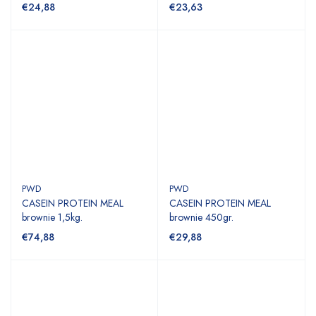
€24,88
€23,63
PWD
PWD
CASEIN PROTEIN MEAL
CASEIN PROTEIN MEAL
brownie 1,5kg.
brownie 450gr.
€74,88
€29,88