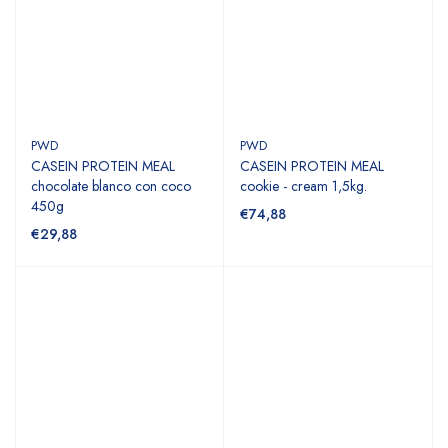
PWD
PWD
CASEIN PROTEIN MEAL
CASEIN PROTEIN MEAL
chocolate blanco con coco
cookie - cream 1,5kg.
450g
€74,88
€29,88