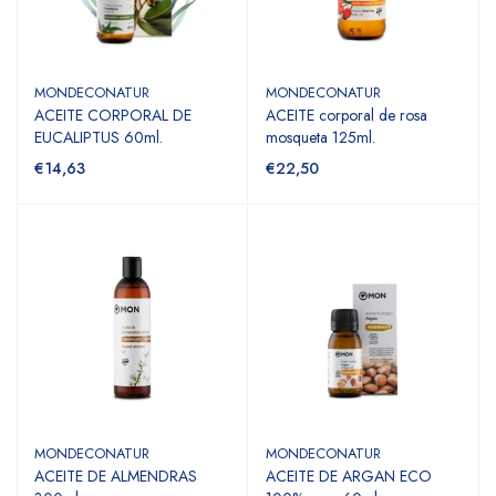
MONDECONATUR
MONDECONATUR
ACEITE CORPORAL DE
ACEITE corporal de rosa
EUCALIPTUS 60ml.
mosqueta 125ml.
€14,63
€22,50
MONDECONATUR
MONDECONATUR
ACEITE DE ALMENDRAS
ACEITE DE ARGAN ECO