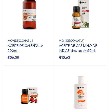
MONDECONATUR
MONDECONATUR
ACEITE DE CALENDULA
ACEITE DE CASTAÑO DE
500ml.
INDIAS circulacion 60ml.
€56,38
€15,63