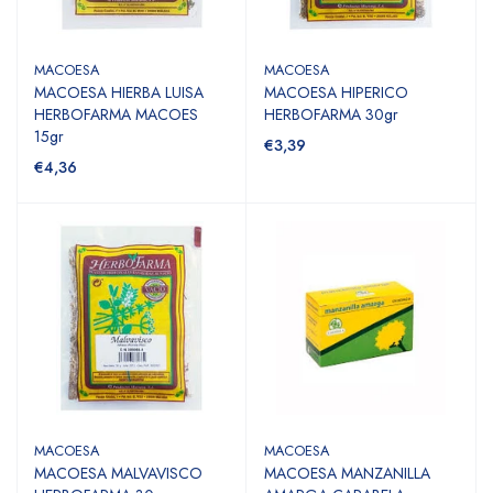
MACOESA
MACOESA
MACOESA HIERBA LUISA
MACOESA HIPERICO
HERBOFARMA MACOES
HERBOFARMA 30gr
15gr
€3,39
€4,36
MACOESA
MACOESA
MACOESA MALVAVISCO
MACOESA MANZANILLA