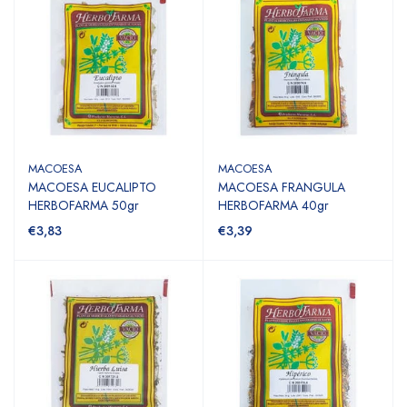
MACOESA
MACOESA
MACOESA EUCALIPTO
MACOESA FRANGULA
HERBOFARMA 50gr
HERBOFARMA 40gr
€3,83
€3,39