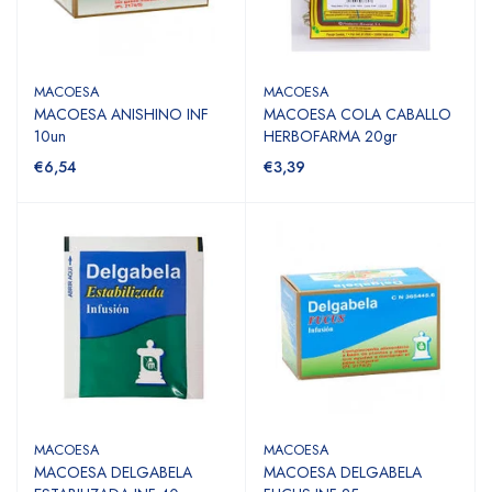
MACOESA
MACOESA
MACOESA ANISHINO INF
MACOESA COLA CABALLO
10un
HERBOFARMA 20gr
€6,54
€3,39
MACOESA
MACOESA
MACOESA DELGABELA
MACOESA DELGABELA