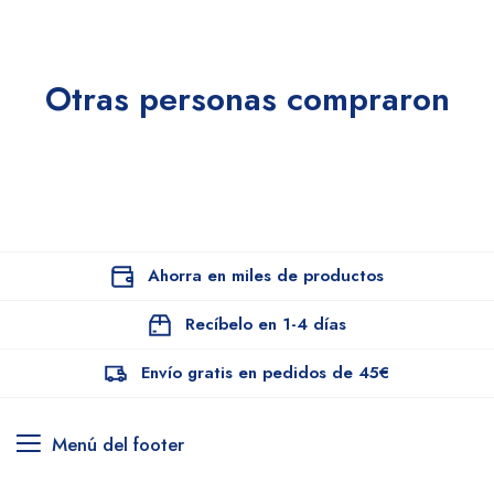
Otras personas compraron
Ahorra en miles de productos
Recíbelo en 1-4 días
Envío gratis en pedidos de 45€
Menú del footer