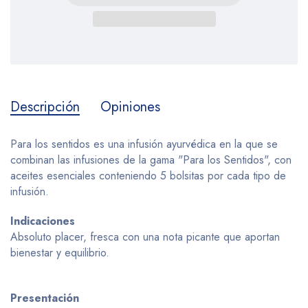
Descripción
Opiniones
Para los sentidos es una infusión ayurvédica en la que se
combinan las infusiones de la gama "Para los Sentidos", con
aceites esenciales conteniendo 5 bolsitas por cada tipo de
infusión.
Indicaciones
Absoluto placer, fresca con una nota picante que aportan
bienestar y equilibrio.
Presentación