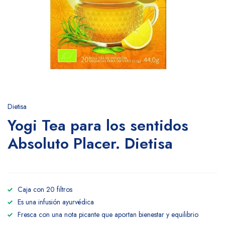
Dietisa
Yogi Tea para los sentidos
Absoluto Placer. Dietisa
Caja con 20 filtros
Es una infusión ayurvédica
Fresca con una nota picante que aportan bienestar y equilibrio