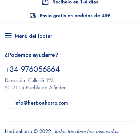
Recíbelo en 1-4 días
Envío gratis en pedidos de 45€
Menú del footer
¿Podemos ayudarte?
+34 976056864
Dirección: Calle G 123
50171 La Puebla de Alfindén
info@herboahorro.com
Herboahorro © 2022.
Todos los derechos reservados.