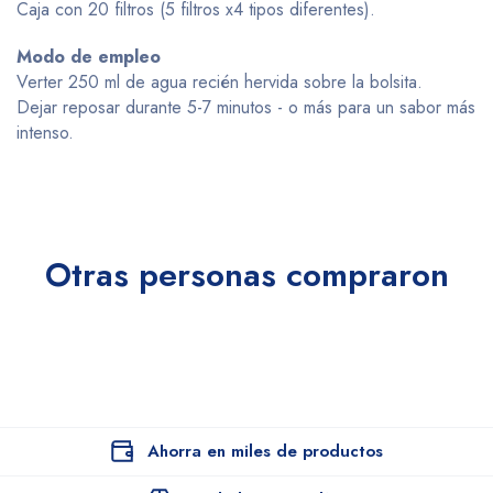
Caja con 20 filtros (5 filtros x4 tipos diferentes).
Modo de empleo
Verter 250 ml de agua recién hervida sobre la bolsita.
Dejar reposar durante 5-7 minutos - o más para un sabor más
intenso.
Otras personas compraron
Ahorra en miles de productos