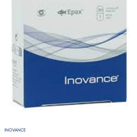
INOVANCE