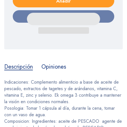
Añadir
Descripción
Opiniones
Indicaciones: Complemento alimenticio a base de aceite de
pescado, extractos de tagetes y de arándanos, vitamina C,
vitamina E, zinc y selenio. Ek omega 3 contribuye a mantener
la visión en condiciones normales.
Posologia: Tomar 1 cápsula al día, durante la cena, tomar
con un vaso de agua.
Composicion: Ingredientes: aceite de PESCADO agente de