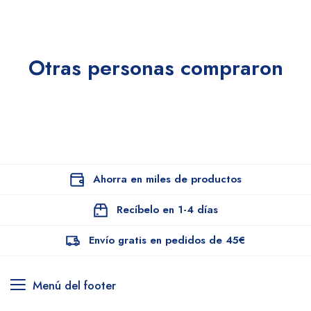
Otras personas compraron
Ahorra en miles de productos
Recíbelo en 1-4 días
Envío gratis en pedidos de 45€
Menú del footer