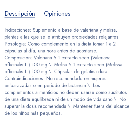
Descripción
Opiniones
Indicaciones: Suplemento a base de valeriana y melisa,
plantas a las que se le atribuyen propiedades relajantes.
Posologia: Como complemento en la dieta tomar 1 a 2
cápsulas al día, una hora antes de acostarse.
Composicion: Valeriana 5:1 extracto seco (Valeriana
officinalis L.) 100 mg \ Melisa 5:1 extracto seco (Melissa
officinalis L.) 100 mg \ Cápsulas de gelatina dura.
Contraindicaciones: No recomendado en mujeres
embarazadas o en periodo de lactancia.\ Los
complementos alimenticios no deben usarse como sustitutos
de una dieta equilibrada ni de un modo de vida sano.\ No
superar la dosis recomendada.\ Mantener fuera del alcance
de los niños más pequeños.