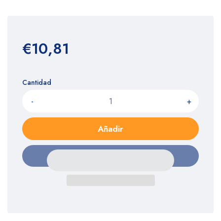
€10,81
Cantidad
-
+
Añadir