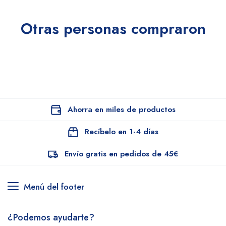
Otras personas compraron
Ahorra en miles de productos
Recíbelo en 1-4 días
Envío gratis en pedidos de 45€
Menú del footer
¿Podemos ayudarte?