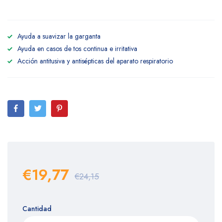
Ayuda a suavizar la garganta
Ayuda en casos de tos continua e irritativa
Acción antitusiva y antisépticas del aparato respiratorio
€19,77
€24,15
Cantidad