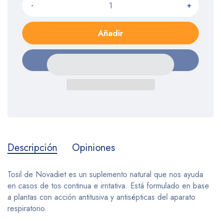
-
+
Añadir
Descripción
Opiniones
Tosil de Novadiet es un suplemento natural que nos ayuda
en casos de tos continua e irritativa. Está formulado en base
a plantas con acción antitusiva y antisépticas del aparato
respiratorio.