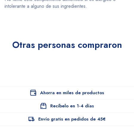
intolerante a alguno de sus ingredientes.
Otras personas compraron
Ahorra en miles de productos
Recíbelo en 1-4 días
Envío gratis en pedidos de 45€