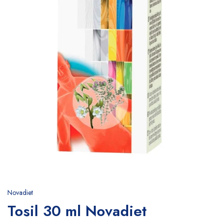
Novadiet
Tosil 30 ml Novadiet