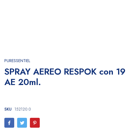
PURESSENTIEL
SPRAY AEREO RESPOK con 19
AE 20ml.
SKU
152120.0