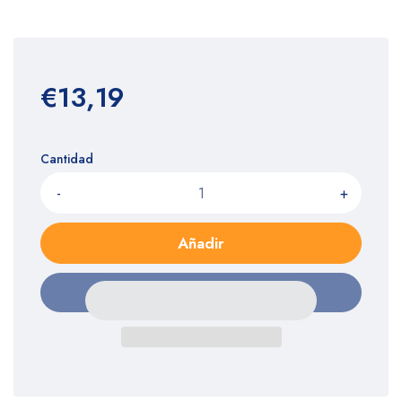
€13,19
Cantidad
-
+
Añadir