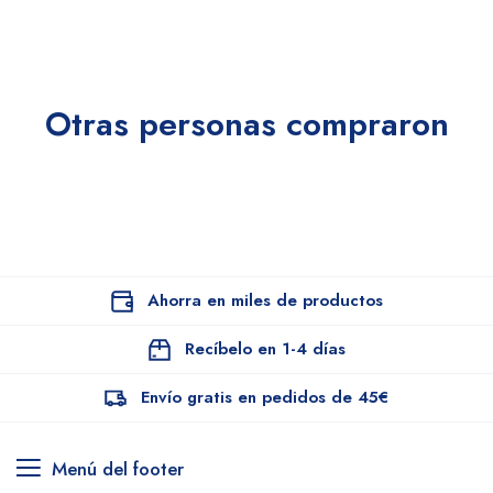
Otras personas compraron
Ahorra en miles de productos
Recíbelo en 1-4 días
Envío gratis en pedidos de 45€
Menú del footer