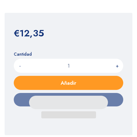
€12,35
Cantidad
-
+
Añadir