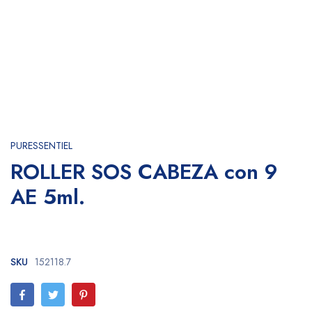
PURESSENTIEL
ROLLER SOS CABEZA con 9
AE 5ml.
SKU
152118.7