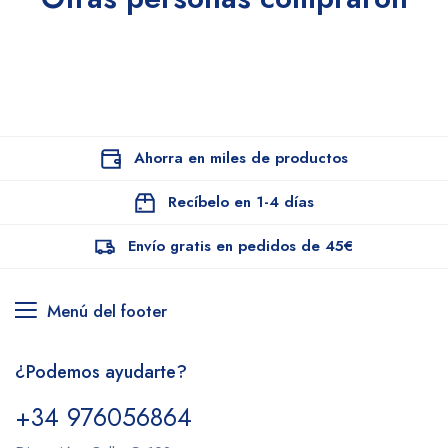
Ahorra en miles de productos
Recíbelo en 1-4 días
Envío gratis en pedidos de 45€
Menú del footer
¿Podemos ayudarte?
+34 976056864