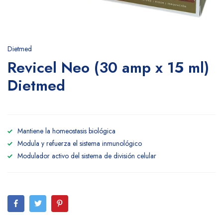
Dietmed
Revicel Neo (30 amp x 15 ml)
Dietmed
Mantiene la homeostasis biológica
Modula y refuerza el sistema inmunológico
Modulador activo del sistema de división celular