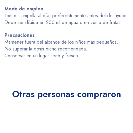
Modo de empleo
Tomar 1 ampolla al día, preferentemente antes del desayuno.
Debe ser diluida en 200 ml de agua o en zumo de frutas.
Precauciones
Mantener fuera del alcance de los niños más pequeños.
No superar la dosis diario recomendada.
Conservar en un lugar seco y fresco.
Otras personas compraron