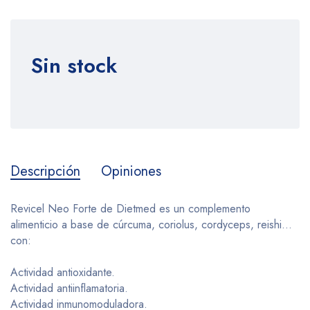
Sin stock
Descripción
Opiniones
Revicel Neo Forte de Dietmed es un complemento
alimenticio a base de cúrcuma, coriolus, cordyceps, reishi...
con:
Actividad antioxidante.
Actividad antiinflamatoria.
Actividad inmunomoduladora.