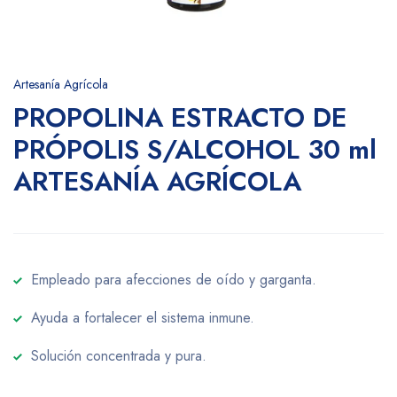
Artesanía Agrícola
PROPOLINA ESTRACTO DE
PRÓPOLIS S/ALCOHOL 30 ml
ARTESANÍA AGRÍCOLA
Empleado para afecciones de oído y garganta.
Ayuda a fortalecer el sistema inmune.
Solución concentrada y pura.