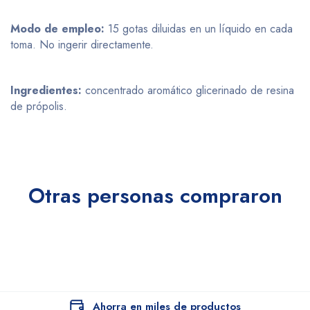
Modo de empleo:
15 gotas diluidas en un líquido en cada
toma. No ingerir directamente.
Ingredientes:
concentrado aromático glicerinado de resina
de própolis.
Otras personas compraron
Ahorra en miles de productos