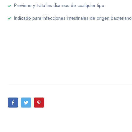
Previene y trata las diarreas de cualquier tipo
Indicado para infecciones intestinales de origen bacteriano