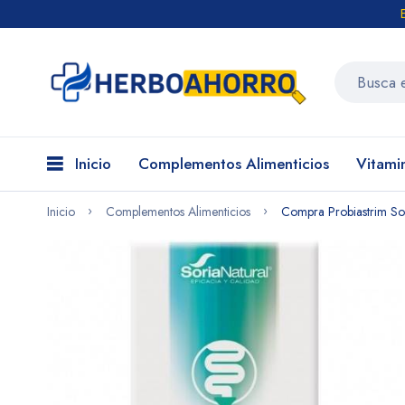
Inicio
Complementos Alimenticios
Vitami
Inicio
Complementos Alimenticios
Compra Probiastrim Sor