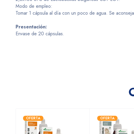
Modo de empleo:
Tomar 1 cápsula al día con un poco de agua. Se aconseja 
Presentación:
Envase de 20 cápsulas.
OFERTA
OFERTA