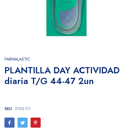
FARMALASTIC
PLANTILLA DAY ACTIVIDAD
diaria T/G 44-47 2un
SKU
2105-111