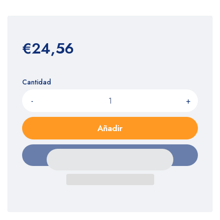
€24,56
Cantidad
-
+
Añadir