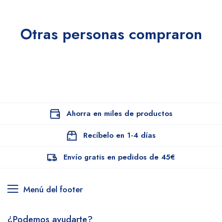
Otras personas compraron
Ahorra en miles de productos
Recíbelo en 1-4 días
Envío gratis en pedidos de 45€
Menú del footer
¿Podemos ayudarte?