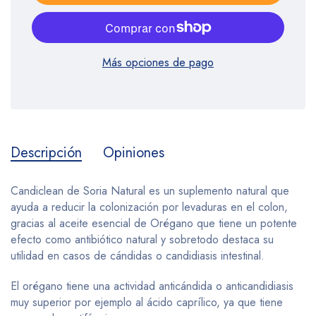
Más opciones de pago
Descripción
Opiniones
Candiclean de Soria Natural es un suplemento natural que
ayuda a reducir la colonización por levaduras en el colon,
gracias al aceite esencial de Orégano que tiene un potente
efecto como antibiótico natural y sobretodo destaca su
utilidad en casos de cándidas o candidiasis intestinal.
El orégano tiene una actividad anticándida o anticandidiasis
muy superior por ejemplo al ácido caprílico, ya que tiene