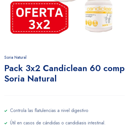
Soria Natural
Pack 3x2 Candiclean 60 comp
Soria Natural
Controla las flatulencias a nivel digestivo
Útil en casos de cándidas o candidiasis intestinal.