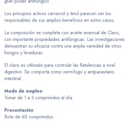
gran poder antifúngico.
Los principios activos carvacrol y timol parecen ser los
responsables de sus amplios beneficios en estos casos.
La composición se completa con aceite esencial de Clavo,
con importante propiedades antifúngicas. Las investigaciones
demuestran su eficacia contra una amplia variedad de otros
hongos y levaduras.
El clavo es utilizado para controlar las flatulencias a nivel
digestivo. Se comporta como vermífugo y antiparasitario
intestinal.
Modo de empleo
Tomar de 1 a 3 comprimidos al día.
Presentación
:
Bote de 60 comprimidos.