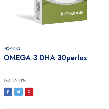
INOVANCE
OMEGA 3 DHA 30perlas
SKU
577-0136