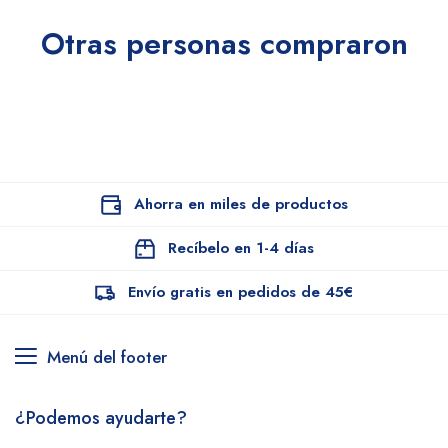
Otras personas compraron
Ahorra en miles de productos
Recíbelo en 1-4 días
Envío gratis en pedidos de 45€
Menú del footer
¿Podemos ayudarte?