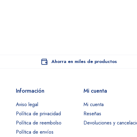
Ahorra en miles de productos
Información
Mi cuenta
Aviso legal
Mi cuenta
Política de privacidad
Reseñas
Política de reembolso
Devoluciones y cancelac
Política de envíos