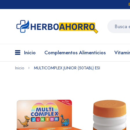
Inicio
Complementos Alimenticios
Vitami
Inicio
MULTICOMPLEX JUNIOR (50TABL) ESI