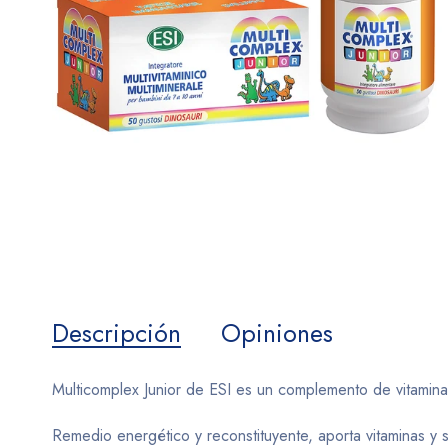
Descripción
Opiniones
Multicomplex Junior de ESI es un complemento de vitaminas
Remedio energético y reconstituyente, aporta vitaminas y s