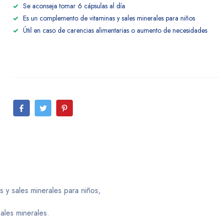
Se aconseja tomar 6 cápsulas al día
Es un complemento de vitaminas y sales minerales para niños
Útil en caso de carencias alimentarias o aumento de necesidades
 y sales minerales para niños,
ales minerales.