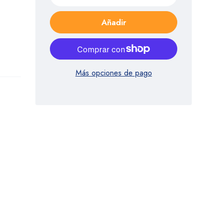
Añadir
Más opciones de pago