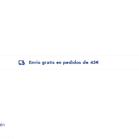
Envío gratis en pedidos de 45€
dén