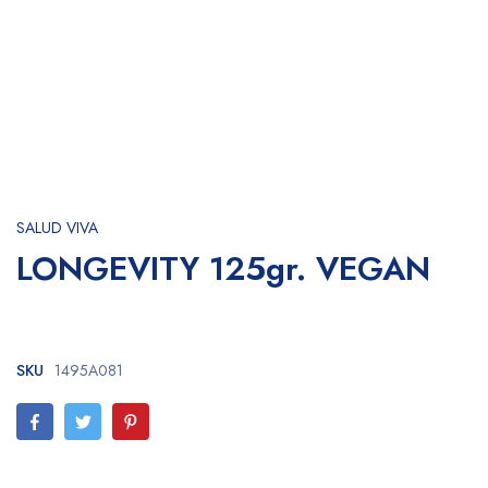
SALUD VIVA
LONGEVITY 125gr. VEGAN
SKU
1495A081