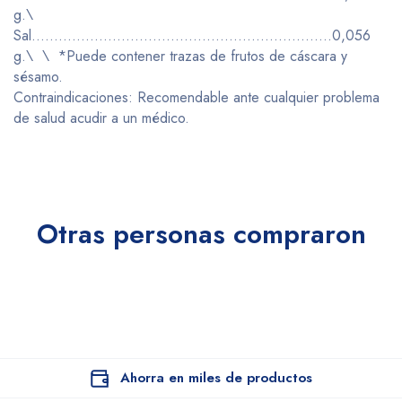
g.\
Sal………………………………………………………….0,056
g.\ \ *Puede contener trazas de frutos de cáscara y
sésamo.
Contraindicaciones: Recomendable ante cualquier problema
de salud acudir a un médico.
Otras personas compraron
Ahorra en miles de productos