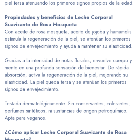
piel tersa atenuando los primeros signos propios de la edad.
Propiedades y beneficios de Leche Corporal
Suavizante de Rosa Mosqueta
Con aceite de rosa mosqueta, aceite de jojoba y hamamelis
estimula la regeneración de la piel, se atenúan los primeros
signos de envejecimiento y ayuda a mantener su elasticidad.
Gracias a la intensidad de notas florales, envuelve cuerpo y
mente en una profunda sensación de bienestar. De rápida
absorción, activa la regeneración de la piel, mejorando su
elasticidad. La piel queda tersa y se atenúan los primeros
signos de envejecimiento.
Testada dermatológicamente. Sin conservantes, colorantes,
perfumes sintéticos, ni sustancias de origen petroquímico.
Apta para veganos.
¿Cómo aplicar Leche Corporal Suavizante de Rosa
Mosqueta?