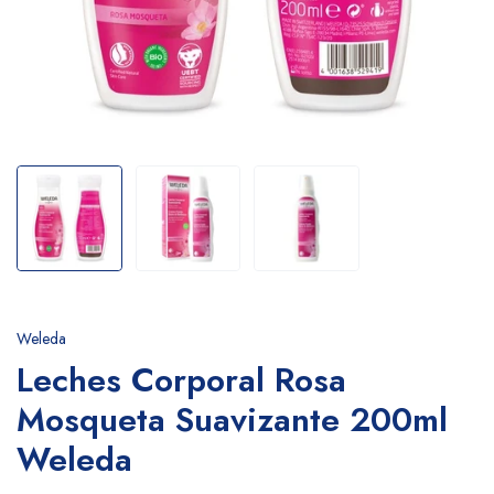
Weleda
Leches Corporal Rosa
Mosqueta Suavizante 200ml
Weleda