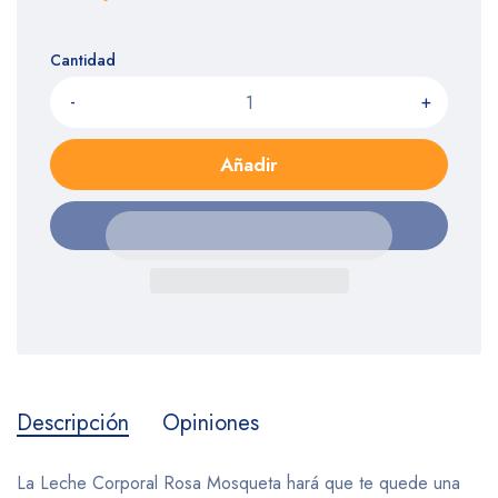
Cantidad
-
+
Añadir
Descripción
Opiniones
La Leche Corporal Rosa Mosqueta hará que te quede una