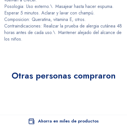
Posologia: Uso externo.\ Masajear hasta hacer espuma.
Esperar 5 minutos. Aclarar y lavar con champú.
Composicion: Queratina, vitamina E, otros.
Contraindicaciones: Realizar la prueba de alergia cutánea 48
horas antes de cada uso.\ Mantener alejado del alcance de
los niños.
Otras personas compraron
Ahorra en miles de productos