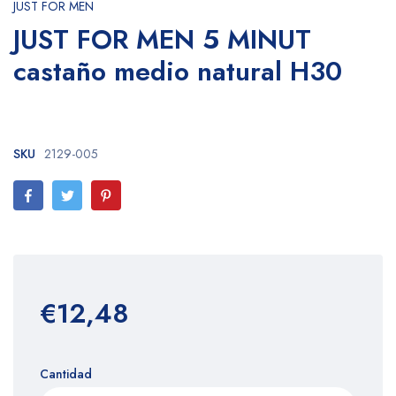
JUST FOR MEN
JUST FOR MEN 5 MINUT
castaño medio natural H30
SKU
2129-005
€12,48
Cantidad