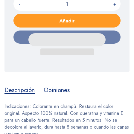
-
+
Añadir
Descripción
Opiniones
Indicaciones: Colorante en champú. Restaura el color
original. Aspecto 100% natural. Con queratina y vitamina E
para un cabello fuerte. Resultados en 5 minutos. No se
decolora al lavarlo, dura hasta 8 semanas o cuando las canas
vuelvan a crecer.