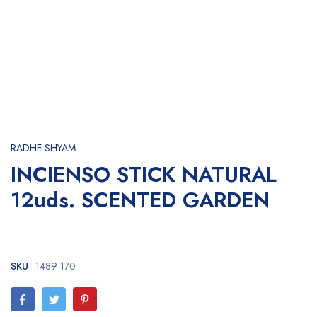
RADHE SHYAM
INCIENSO STICK NATURAL
12uds. SCENTED GARDEN
SKU
1489-170