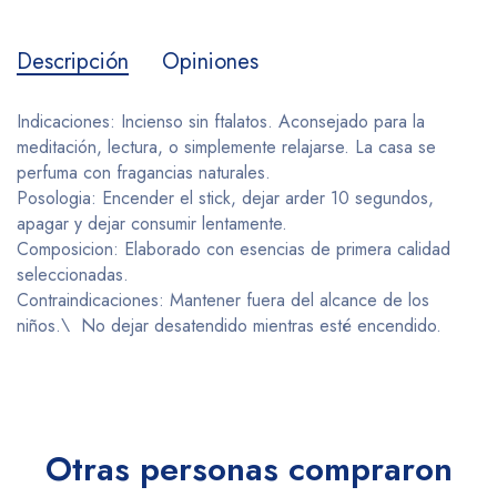
Descripción
Opiniones
Indicaciones: Incienso sin ftalatos. Aconsejado para la
meditación, lectura, o simplemente relajarse. La casa se
perfuma con fragancias naturales.
Posologia: Encender el stick, dejar arder 10 segundos,
apagar y dejar consumir lentamente.
Composicion: Elaborado con esencias de primera calidad
seleccionadas.
Contraindicaciones: Mantener fuera del alcance de los
niños.\ No dejar desatendido mientras esté encendido.
Otras personas compraron