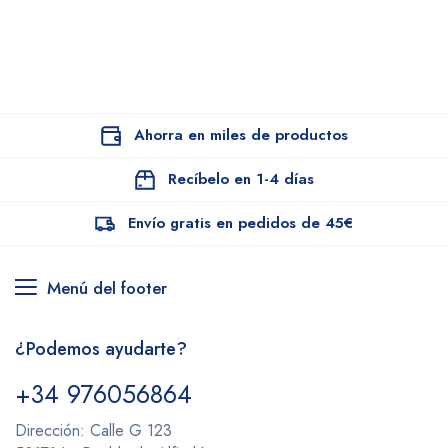
Ahorra en miles de productos
Recíbelo en 1-4 días
Envío gratis en pedidos de 45€
Menú del footer
¿Podemos ayudarte?
+34 976056864
Dirección: Calle G 123