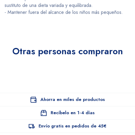
sustituto de una dieta variada y equilibrada.
- Mantener fuera del alcance de los niños más pequeños.
Otras personas compraron
Ahorra en miles de productos
Recíbelo en 1-4 días
Envío gratis en pedidos de 45€