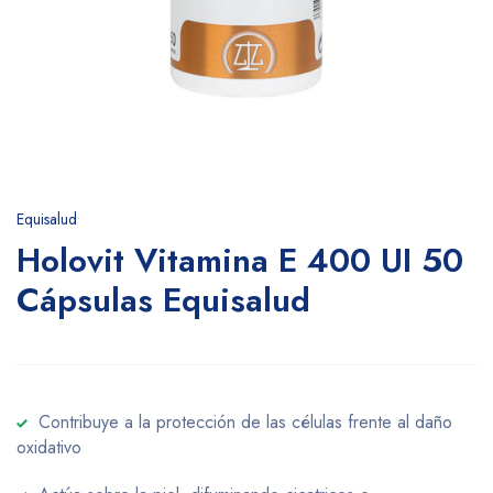
Equisalud
Holovit Vitamina E 400 UI 50
Cápsulas Equisalud
Contribuye a la protección de las células frente al daño
oxidativo