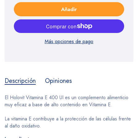
Añadir
Más opciones de pago
Descripción
Opiniones
El Holovit Vitamina E 400 UI es un complemento alimenticio
muy eficaz a base de alto contenido en Vitamina E.
La vitamina E contribuye a la protección de las células frente
al daño oxidativo.