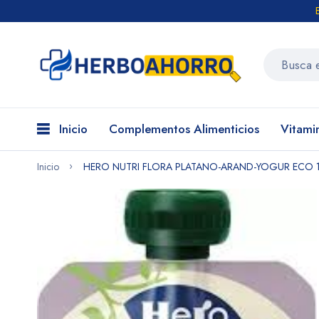
Inicio
Complementos Alimenticios
Vitami
Inicio
HERO NUTRI FLORA PLATANO-ARAND-YOGUR ECO 1