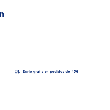
n
Envío gratis en pedidos de 45€