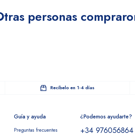
Otras personas compraro
Recíbelo en 1-4 días
Guía y ayuda
¿Podemos ayudarte?
+34 976056864
Preguntas frecuentes