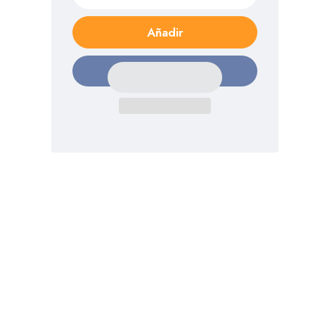
Añadir