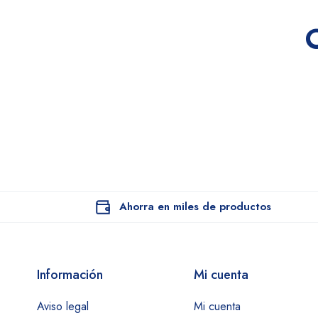
Ahorra en miles de productos
Información
Mi cuenta
Aviso legal
Mi cuenta