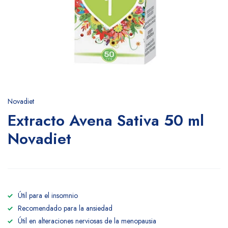
Novadiet
Extracto Avena Sativa 50 ml
Novadiet
Útil para el insomnio
Recomendado para la ansiedad
Útil en alteraciones nerviosas de la menopausia