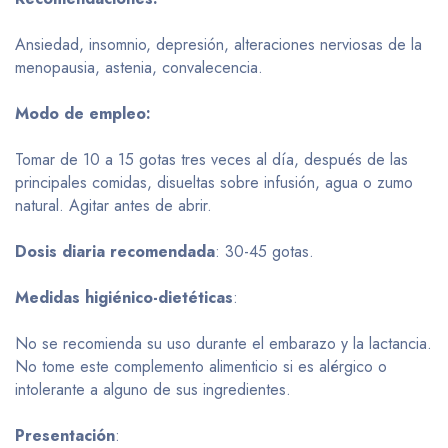
Ansiedad, insomnio, depresión, alteraciones nerviosas de la
menopausia, astenia, convalecencia.
Modo de empleo:
Tomar de 10 a 15 gotas tres veces al día, después de las
principales comidas, disueltas sobre infusión, agua o zumo
natural. Agitar antes de abrir.
Dosis diaria recomendada
: 30-45 gotas.
Medidas higiénico-dietéticas
:
No se recomienda su uso durante el embarazo y la lactancia.
No tome este complemento alimenticio si es alérgico o
intolerante a alguno de sus ingredientes.
Presentación
: