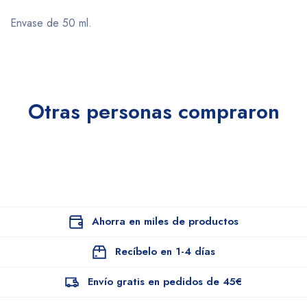
Envase de 50 ml.
Otras personas compraron
Ahorra en miles de productos
Recíbelo en 1-4 días
Envío gratis en pedidos de 45€