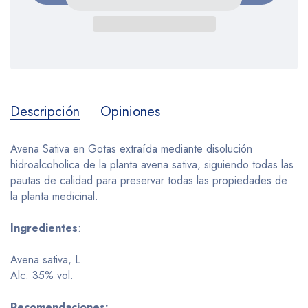
Descripción
Opiniones
Avena Sativa en Gotas extraída mediante disolución
hidroalcoholica de la planta avena sativa, siguiendo todas las
pautas de calidad para preservar todas las propiedades de
la planta medicinal.
Ingredientes
:
Avena sativa, L.
Alc. 35% vol.
Recomendaciones: