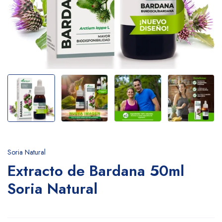
Soria Natural
Extracto de Bardana 50ml
Soria Natural