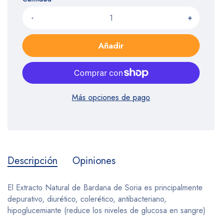
-
+
Añadir
Más opciones de pago
Descripción
Opiniones
El Extracto Natural de Bardana de Soria es principalmente
depurativo, diurético, colerético, antibacteriano,
hipoglucemiante (reduce los niveles de glucosa en sangre)