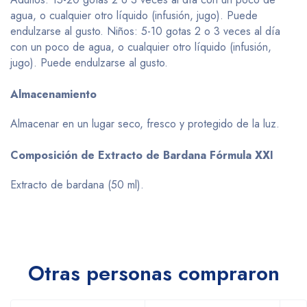
agua, o cualquier otro líquido (infusión, jugo). Puede
endulzarse al gusto. Niños: 5-10 gotas 2 o 3 veces al día
con un poco de agua, o cualquier otro líquido (infusión,
jugo). Puede endulzarse al gusto.
Almacenamiento
Almacenar en un lugar seco, fresco y protegido de la luz.
Composición de Extracto de Bardana Fórmula XXI
Extracto de bardana (50 ml).
Otras personas compraron