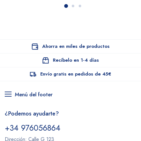
Ahorra en miles de productos
Recíbelo en 1-4 días
Envío gratis en pedidos de 45€
Menú del footer
¿Podemos ayudarte?
+34 976056864
Dirección: Calle G 123