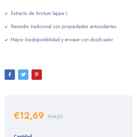
Extracto de Arctium lappa L
Remedio tradicional con propiedades antioxidantes
Mayor biodisponibilidad y envase con dosificador
€12,69
€14,23
Cantidad