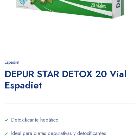
Espadiet
DEPUR STAR DETOX 20 Vial
Espadiet
Detoxificante hepático
Ideal para dietas depurativas y detoxificantes