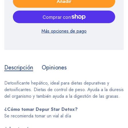
Añadir
Más opciones de pago
Descripción
Opiniones
Detoxificante hepático, ideal para dietas depurativas y
detoxificantes. Dietas de control de peso. Ayuda a la diuresis
del organismo y también ayuda a la digestión de las grasas.
¿Cómo tomar Depur Star Detox?
Se recomienda tomar un vial al día