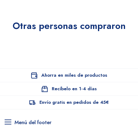
Otras personas compraron
Ahorra en miles de productos
Recíbelo en 1-4 días
Envío gratis en pedidos de 45€
Menú del footer