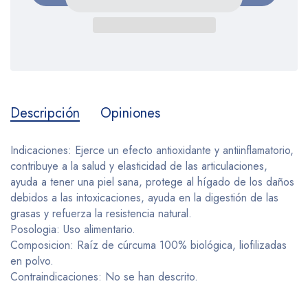
Descripción
Opiniones
Indicaciones: Ejerce un efecto antioxidante y antiinflamatorio,
contribuye a la salud y elasticidad de las articulaciones,
ayuda a tener una piel sana, protege al hígado de los daños
debidos a las intoxicaciones, ayuda en la digestión de las
grasas y refuerza la resistencia natural.
Posologia: Uso alimentario.
Composicion: Raíz de cúrcuma 100% biológica, liofilizadas
en polvo.
Contraindicaciones: No se han descrito.