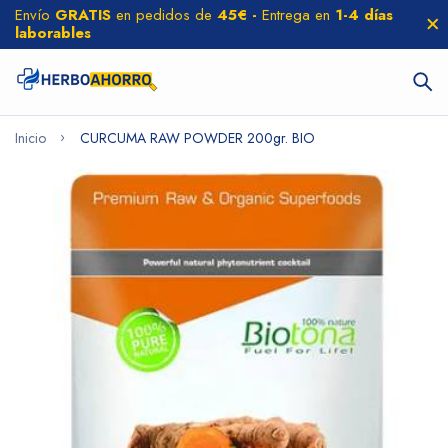
Envío
GRATIS
en pedidos de
45€ -
Entrega en
1-4 días
laborables
Inicio
CURCUMA RAW POWDER 200gr. BIO