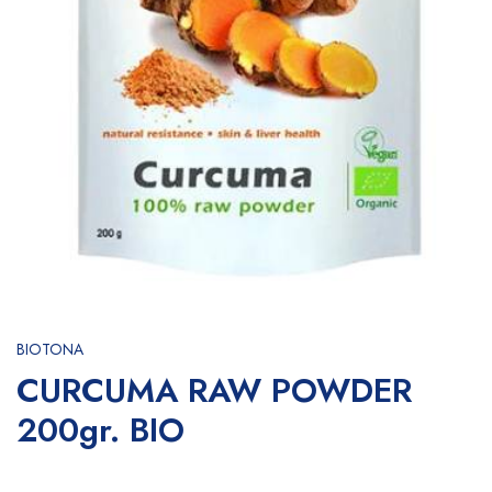
BIOTONA
CURCUMA RAW POWDER
200gr. BIO