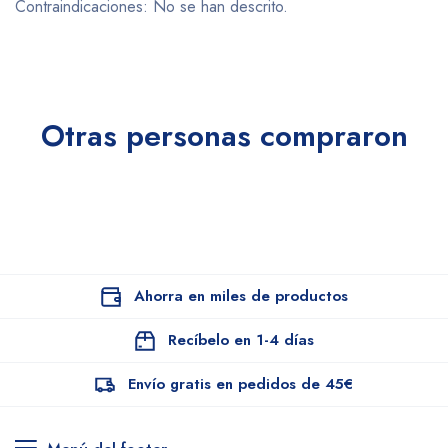
Contraindicaciones: No se han descrito.
Otras personas compraron
Ahorra en miles de productos
Recíbelo en 1-4 días
Envío gratis en pedidos de 45€