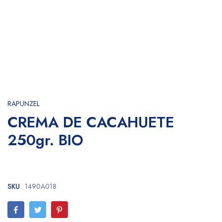
RAPUNZEL
CREMA DE CACAHUETE
250gr. BIO
SKU
1490A018