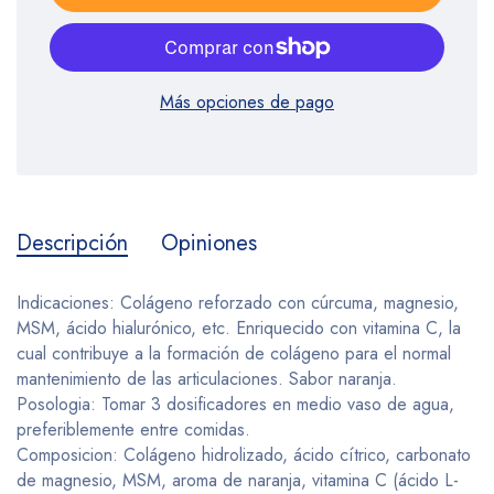
Más opciones de pago
Descripción
Opiniones
Indicaciones: Colágeno reforzado con cúrcuma, magnesio,
MSM, ácido hialurónico, etc. Enriquecido con vitamina C, la
cual contribuye a la formación de colágeno para el normal
mantenimiento de las articulaciones. Sabor naranja.
Posologia: Tomar 3 dosificadores en medio vaso de agua,
preferiblemente entre comidas.
Composicion: Colágeno hidrolizado, ácido cítrico, carbonato
de magnesio, MSM, aroma de naranja, vitamina C (ácido L-