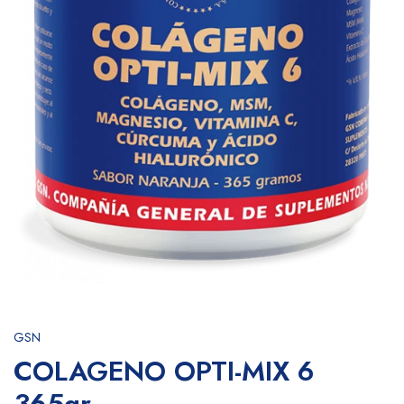
GSN
COLAGENO OPTI-MIX 6
365gr.