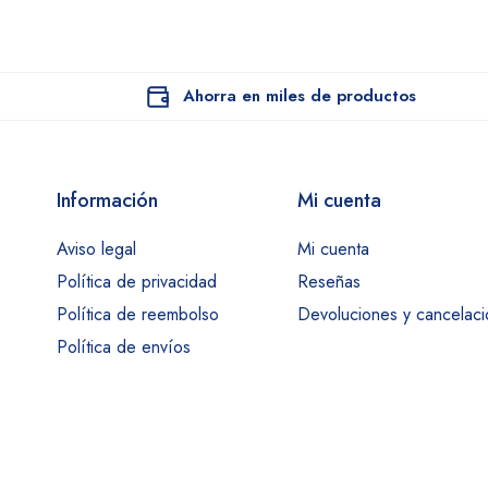
Ahorra en miles de productos
Información
Mi cuenta
Aviso legal
Mi cuenta
Política de privacidad
Reseñas
Política de reembolso
Devoluciones y cancelac
Política de envíos