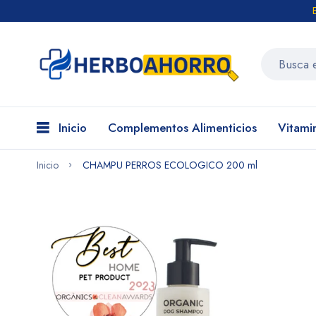
Inicio
Complementos Alimenticios
Vitami
Inicio
CHAMPU PERROS ECOLOGICO 200 ml