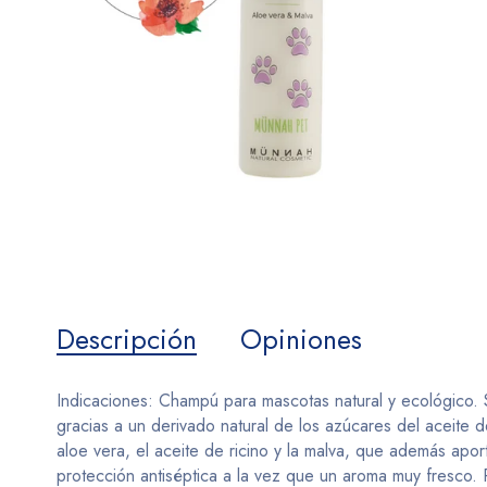
Descripción
Opiniones
Indicaciones: Champú para mascotas natural y ecológico. Si
gracias a un derivado natural de los azúcares del aceite 
aloe vera, el aceite de ricino y la malva, que además apor
protección antiséptica a la vez que un aroma muy fresco. 