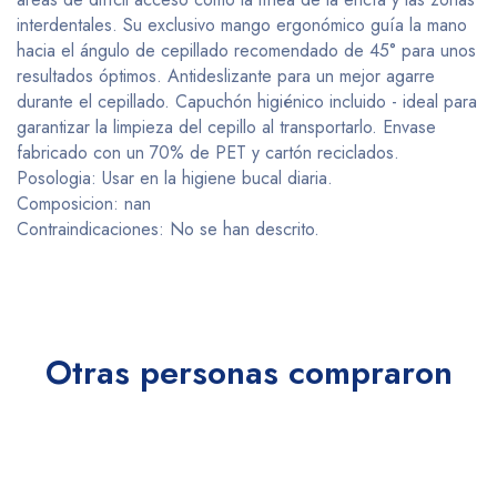
interdentales. Su exclusivo mango ergonómico guía la mano
hacia el ángulo de cepillado recomendado de 45° para unos
resultados óptimos. Antideslizante para un mejor agarre
durante el cepillado. Capuchón higiénico incluido - ideal para
garantizar la limpieza del cepillo al transportarlo. Envase
fabricado con un 70% de PET y cartón reciclados.
Posologia: Usar en la higiene bucal diaria.
Composicion: nan
Contraindicaciones: No se han descrito.
Otras personas compraron