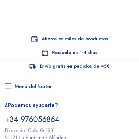
Ahorra en miles de productos
Recíbelo en 1-4 días
Envío gratis en pedidos de 45€
Menú del footer
¿Podemos ayudarte?
+34 976056864
Dirección: Calle G 123
50171 La Puebla de Alfindén