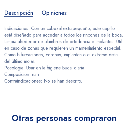
Descripción
Opiniones
Indicaciones: Con un cabezal extrapequeño, este cepillo
está diseñado para acceder a todos los rincones de la boca.
Limpia alrededor de alambres de ortodoncia e implantes. Útil
en caso de zonas que requieren un mantenimiento especial.
Como bifurcaciones, coronas, implantes o el extremo distal
del último molar.
Posologia: Usar en la higiene bucal diaria.
Composicion: nan
Contraindicaciones: No se han descrito.
Otras personas compraron