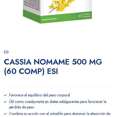
ESI
CASSIA NOMAME 500 MG
(60 COMP) ESI
Favorece el equilibrio del peso corporal
Útil como coadyuvante en dietas adelgazantes para favorecer la
pérdida de peso
Combina su acción con el ortosifón para disminuir la absorción de