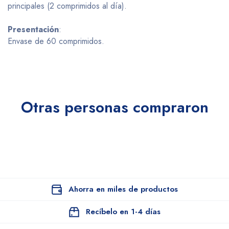
principales (2 comprimidos al día).
Presentación
:
Envase de 60 comprimidos.
Otras personas compraron
Ahorra en miles de productos
Recíbelo en 1-4 días