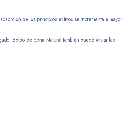
absorción de los principios activos se incrementa a mayor
gado. Boldo de Soria Natural también puede aliviar los