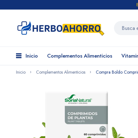
Inicio
Complementos Alimenticios
Vitami
Inicio
Complementos Alimenticios
Compra Boldo Comprimi