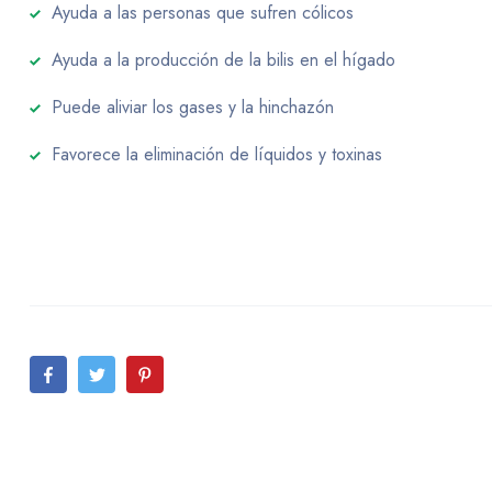
Ayuda a las personas que sufren cólicos
Ayuda a la producción de la bilis en el hígado
Puede aliviar los gases y la hinchazón
Favorece la eliminación de líquidos y toxinas