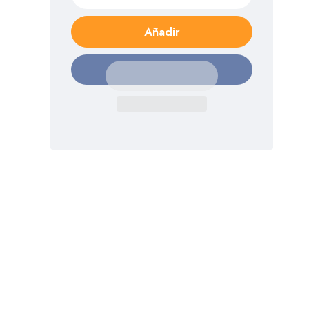
Añadir