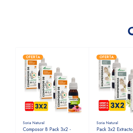
OFERTA
OFERTA
Soria Natural
Soria Natural
Composor 8 Pack 3x2 -
Pack 3x2 Extract