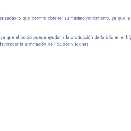
verizadas lo que permite obtener su máximo rendimiento, ya que la 
ya que el boldo puede ayudar a la producción de la bilis en el hí
avorecer la eliminación de líquidos y toxinas.