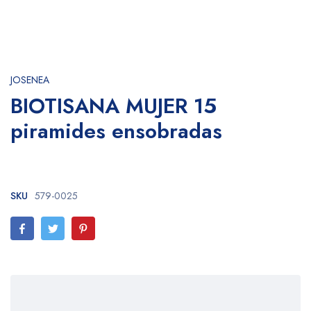
JOSENEA
BIOTISANA MUJER 15
piramides ensobradas
SKU
579-0025