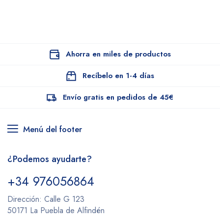
Ahorra en miles de productos
Recíbelo en 1-4 días
Envío gratis en pedidos de 45€
Menú del footer
¿Podemos ayudarte?
+34 976056864
Dirección: Calle G 123
50171 La Puebla de Alfindén