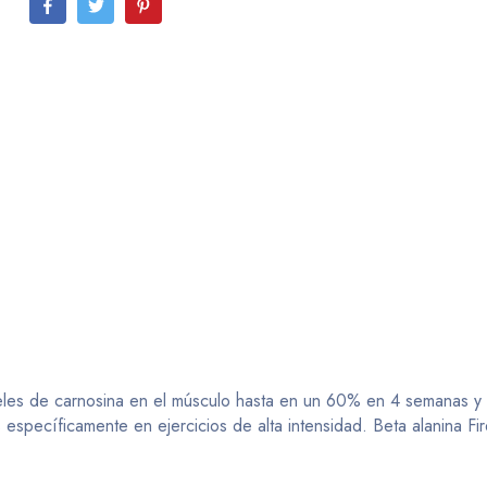
iveles de carnosina en el músculo hasta en un 60% en 4 semanas 
ás específicamente en ejercicios de alta intensidad. Beta alanina 