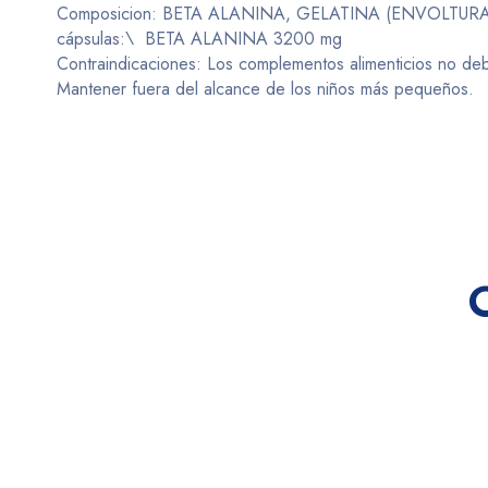
Composicion: BETA ALANINA, GELATINA (ENVOLTU
cápsulas:\ BETA ALANINA 3200 mg
Contraindicaciones: Los complementos alimenticios no de
Mantener fuera del alcance de los niños más pequeños.