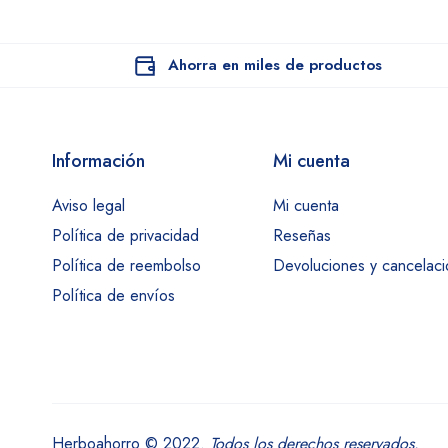
Ahorra en miles de productos
Información
Mi cuenta
Aviso legal
Mi cuenta
Política de privacidad
Reseñas
Política de reembolso
Devoluciones y cancelac
Política de envíos
Herboahorro © 2022.
Todos los derechos reservados.