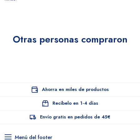
Otras personas compraron
Ahorra en miles de productos
Recíbelo en 1-4 días
Envío gratis en pedidos de 45€
Menú del footer