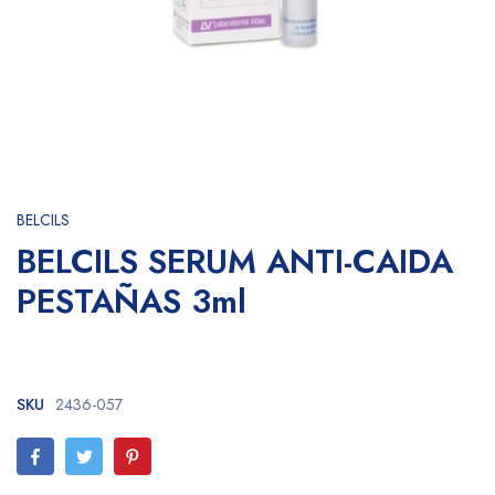
BELCILS
BELCILS SERUM ANTI-CAIDA
PESTAÑAS 3ml
SKU
2436-057