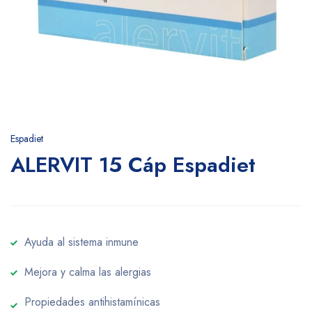
Espadiet
ALERVIT 15 Cáp Espadiet
Ayuda al sistema inmune
Mejora y calma las alergias
Propiedades antihistamínicas