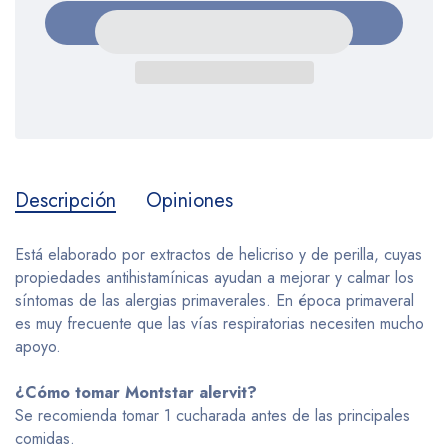
Descripción
Opiniones
Está elaborado por extractos de helicriso y de perilla, cuyas
propiedades antihistamínicas ayudan a mejorar y calmar los
síntomas de las alergias primaverales. En época primaveral
es muy frecuente que las vías respiratorias necesiten mucho
apoyo.
¿Cómo tomar Montstar alervit?
Se recomienda tomar 1 cucharada antes de las principales
comidas.