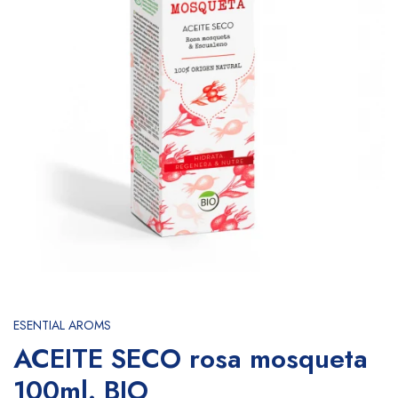
ESENTIAL AROMS
ACEITE SECO rosa mosqueta
100ml. BIO