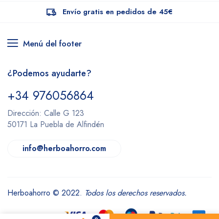
Envío gratis en pedidos de 45€
Menú del footer
¿Podemos ayudarte?
+34 976056864
Dirección: Calle G 123
50171 La Puebla de Alfindén
info@herboahorro.com
Herboahorro © 2022.
Todos los derechos reservados.