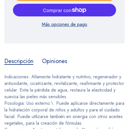
Más opciones de pago
Descripción
Opiniones
Indicaciones: Altamente hidratante y nutritivo, regenerador y
antioxidante, cicatrizante, revitalizante, reafirmante y protector
celular. Evita la pérdida de agua, restaura la elasticidad y
suaviza las pieles más sensibles.
Posologia: Uso externo.\ Puede aplicarse directamente para
la hidratación corporal de niños y adultos y para el cuidado
facial. Puede utilizarse también en sinergia con otros aceites
vegetales, para la creación de fórmulas.